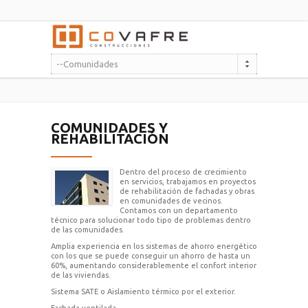
--Comunidades
COMUNIDADES Y
REHABILITACIÓN
Dentro del proceso de crecimiento
en servicios, trabajamos en proyectos
de rehabilitación de fachadas y obras
en comunidades de vecinos.
Contamos con un departamento
técnico para solucionar todo tipo de problemas dentro
de las comunidades.
Amplia experiencia en los sistemas de ahorro energético
con los que se puede conseguir un ahorro de hasta un
60%, aumentando considerablemente el confort interior
de las viviendas.
Sistema SATE o Aislamiento térmico por el exterior.