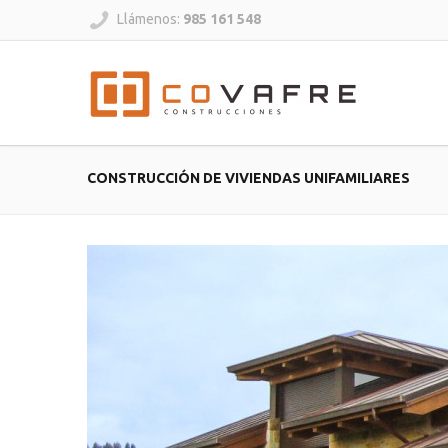
Llámenos:
985 161 548
CONSTRUCCIÓN DE VIVIENDAS UNIFAMILIARES