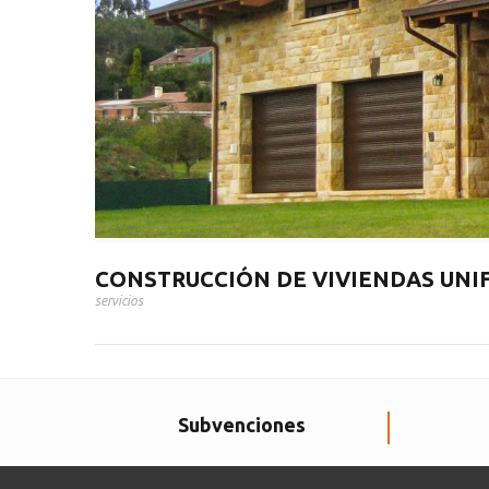
CONSTRUCCIÓN DE VIVIENDAS UNI
servicios
Subvenciones