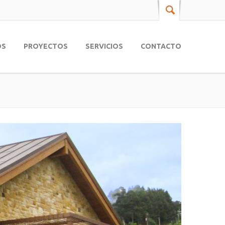
OS
PROYECTOS
SERVICIOS
CONTACTO