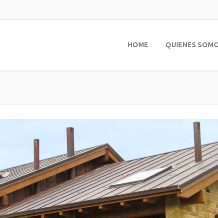
HOME
QUIENES SOM